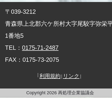
〒039-3212
青森県上北郡六ケ所村⼤字尾駮字弥栄
1番地5
TEL：
0175-71-2487
FAX：0175-73-2075
利用規約
リンク
Copyright
2026 再処理企業協議会